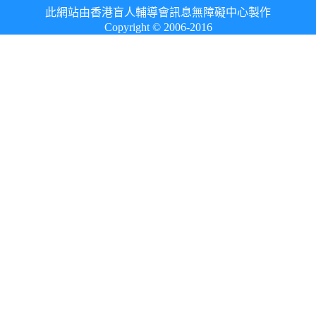
此網站由香港盲人輔導會訊息無障礙中心製作
Copyright © 2006-2016