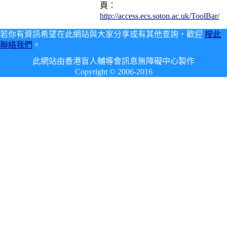
頁：
http://access.ecs.soton.ac.uk/ToolBar/
若你有資訊希望在此網站與大家分享或有其他查詢，歡迎
按此
聯絡我們
。
此網站由香港盲人輔導會訊息無障礙中心製作
Copyright © 2006-2016