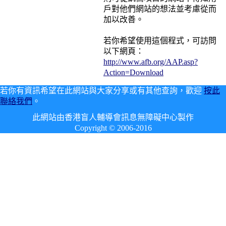
戶對他們網站的想法並考慮從而
加以改善。
若你希望使用這個程式，可訪問
以下網頁：
http://www.afb.org/AAP.asp?
Action=Download
若你有資訊希望在此網站與大家分享或有其他查詢，歡迎
按此
聯絡我們
。
此網站由香港盲人輔導會訊息無障礙中心製作
Copyright © 2006-2016