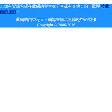
若你有資訊希望在此網站與大家分享或有其他查詢，歡迎
按此
聯絡我們
。
此網站由香港盲人輔導會訊息無障礙中心製作
Copyright © 2006-2016